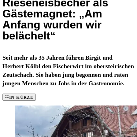
Rieseneisbecher als
Gästemagnet: „Am
Anfang wurden wir
belächelt“
Seit mehr als 35 Jahren führen Birgit und
Herbert Kölbl den Fischerwirt im obersteirischen
Zeutschach. Sie haben jung begonnen und raten
jungen Menschen zu Jobs in der Gastronomie.
IN KÜRZE