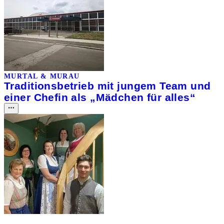
MURTAL & MURAU
Traditionsbetrieb mit jungem Team und
einer Chefin als „Mädchen für alles“