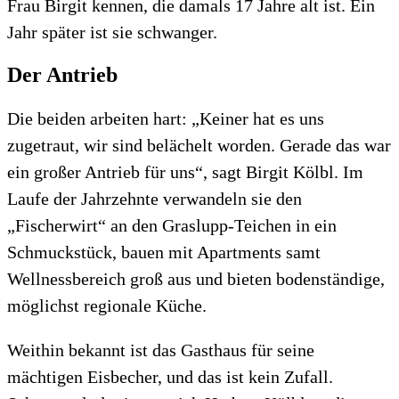
Frau Birgit kennen, die damals 17 Jahre alt ist. Ein
Jahr später ist sie schwanger.
Der Antrieb
Die beiden arbeiten hart: „Keiner hat es uns
zugetraut, wir sind belächelt worden. Gerade das war
ein großer Antrieb für uns“, sagt Birgit Kölbl. Im
Laufe der Jahrzehnte verwandeln sie den
„Fischerwirt“ an den Graslupp-Teichen in ein
Schmuckstück, bauen mit Apartments samt
Wellnessbereich groß aus und bieten bodenständige,
möglichst regionale Küche.
Weithin bekannt ist das Gasthaus für seine
mächtigen Eisbecher, und das ist kein Zufall.