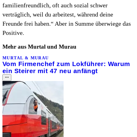
familienfreundlich, oft auch sozial schwer
verträglich, weil du arbeitest, während deine
Freunde frei haben.“ Aber in Summe überwiege das
Positive.
Mehr aus Murtal und Murau
MURTAL & MURAU
Vom Firmenchef zum Lokführer: Warum
ein Steirer mit 47 neu anfängt