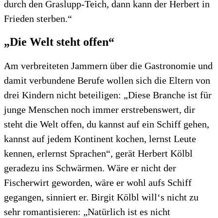
durch den Graslupp-Teich, dann kann der Herbert in
Frieden sterben.“
„Die Welt steht offen“
Am verbreiteten Jammern über die Gastronomie und
damit verbundene Berufe wollen sich die Eltern von
drei Kindern nicht beteiligen: „Diese Branche ist für
junge Menschen noch immer erstrebenswert, dir
steht die Welt offen, du kannst auf ein Schiff gehen,
kannst auf jedem Kontinent kochen, lernst Leute
kennen, erlernst Sprachen“, gerät Herbert Kölbl
geradezu ins Schwärmen. Wäre er nicht der
Fischerwirt geworden, wäre er wohl aufs Schiff
gegangen, sinniert er. Birgit Kölbl will‘s nicht zu
sehr romantisieren: „Natürlich ist es nicht