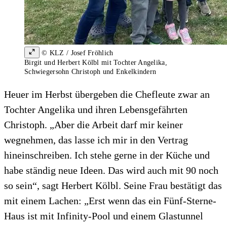
© KLZ / Josef Fröhlich
Birgit und Herbert Kölbl mit Tochter Angelika,
Schwiegersohn Christoph und Enkelkindern
Heuer im Herbst übergeben die Chefleute zwar an
Tochter Angelika und ihren Lebensgefährten
Christoph. „Aber die Arbeit darf mir keiner
wegnehmen, das lasse ich mir in den Vertrag
hineinschreiben. Ich stehe gerne in der Küche und
habe ständig neue Ideen. Das wird auch mit 90 noch
so sein“, sagt Herbert Kölbl. Seine Frau bestätigt das
mit einem Lachen: „Erst wenn das ein Fünf-Sterne-
Haus ist mit Infinity-Pool und einem Glastunnel