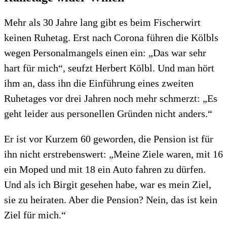
Mehr als 30 Jahre lang gibt es beim Fischerwirt
keinen Ruhetag. Erst nach Corona führen die Kölbls
wegen Personalmangels einen ein: „Das war sehr
hart für mich“, seufzt Herbert Kölbl. Und man hört
ihm an, dass ihn die Einführung eines zweiten
Ruhetages vor drei Jahren noch mehr schmerzt: „Es
geht leider aus personellen Gründen nicht anders.“
Er ist vor Kurzem 60 geworden, die Pension ist für
ihn nicht erstrebenswert: „Meine Ziele waren, mit 16
ein Moped und mit 18 ein Auto fahren zu dürfen.
Und als ich Birgit gesehen habe, war es mein Ziel,
sie zu heiraten. Aber die Pension? Nein, das ist kein
Ziel für mich.“