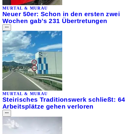
MURTAL & MURAU
Neuer 50er: Schon in den ersten zwei
Wochen gab’s 231 Übertretungen
MURTAL & MURAU
Steirisches Traditionswerk schließt: 64
Arbeitsplätze gehen verloren