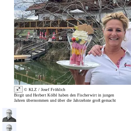
© KLZ / Josef Fröhlich
Birgit und Herbert Kölbl haben den Fischerwirt in jungen
Jahren übernommen und über die Jahrzehnte groß gemacht