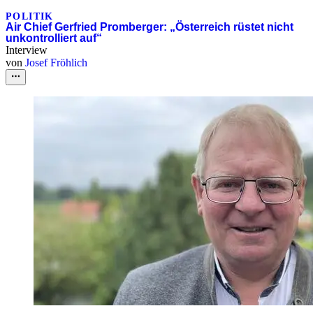
POLITIK
Air Chief Gerfried Promberger: „Österreich rüstet nicht
unkontrolliert auf“
Interview
von
Josef Fröhlich