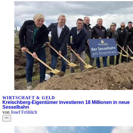
WIRTSCHAFT & GELD
Kreischberg-Eigentümer investieren 18 Millionen in neue
Sesselbahn
von
Josef Fröhlich