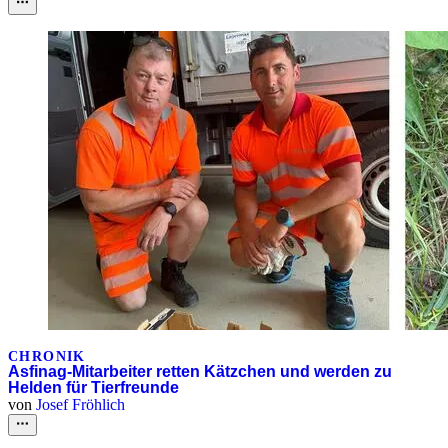
CHRONIK
Asfinag-Mitarbeiter retten Kätzchen und werden zu
Helden für Tierfreunde
von
Josef Fröhlich