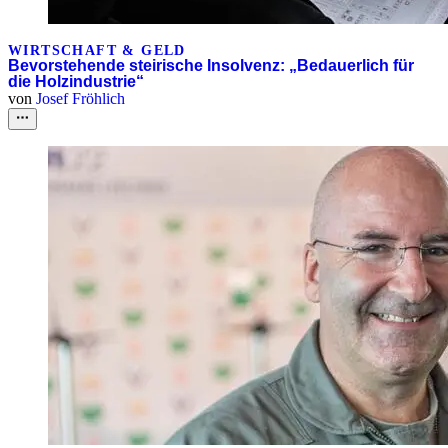
WIRTSCHAFT & GELD
Bevorstehende steirische Insolvenz: „Bedauerlich für
die Holzindustrie“
von
Josef Fröhlich