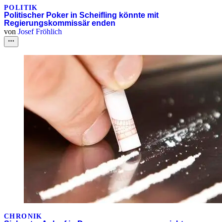
POLITIK
Politischer Poker in Scheifling könnte mit
Regierungskommissär enden
von
Josef Fröhlich
CHRONIK