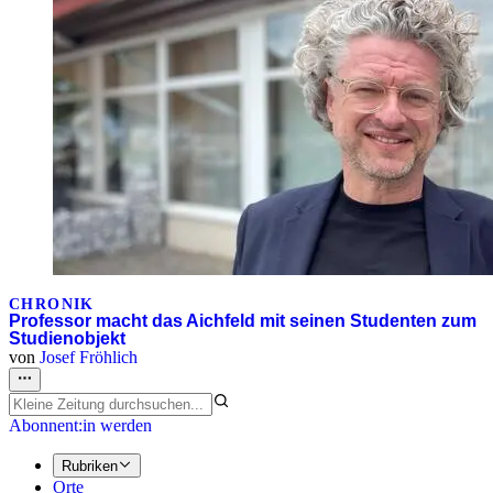
CHRONIK
Professor macht das Aichfeld mit seinen Studenten zum
Studienobjekt
von
Josef Fröhlich
Abonnent:in werden
Rubriken
Orte