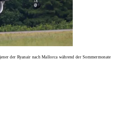
os jener der Ryanair nach Mallorca während der Sommermonate