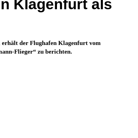
n Klagenfurt als
 erhält der Flughafen Klagenfurt vom
ann-Flieger“ zu berichten.