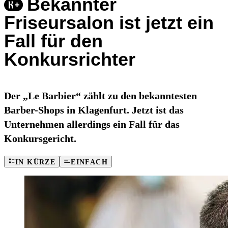
Bekannter
Friseursalon ist jetzt ein
Fall für den
Konkursrichter
Der „Le Barbier“ zählt zu den bekanntesten
Barber-Shops in Klagenfurt. Jetzt ist das
Unternehmen allerdings ein Fall für das
Konkursgericht.
IN KÜRZE
EINFACH