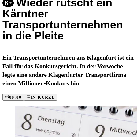
Wieder rutscht ein
Kärntner
Transportunternehmen
in die Pleite
Ein Transportunternehmen aus Klagenfurt ist ein
Fall für das Konkursgericht. In der Vorwoche
legte eine andere Klagenfurter Transportfirma
einen Millionen-Konkurs hin.
00:00
IN KÜRZE