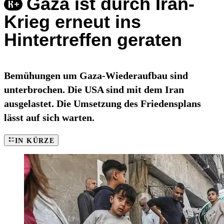
Gaza ist durch Iran-
Krieg erneut ins
Hintertreffen geraten
Bemühungen um Gaza-Wiederaufbau sind
unterbrochen. Die USA sind mit dem Iran
ausgelastet. Die Umsetzung des Friedensplans
lässt auf sich warten.
IN KÜRZE