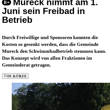
Mureck nimmt am 1.
Juni sein Freibad in
Betrieb
Durch Freiwillige und Sponsoren konnten die
Kosten so gesenkt werden, dass die Gemeinde
Mureck den Schwimmbadbetrieb stemmen kann.
Das Konzept wird von allen Fraktionen im
Gemeinderat getragen.
IN KÜRZE