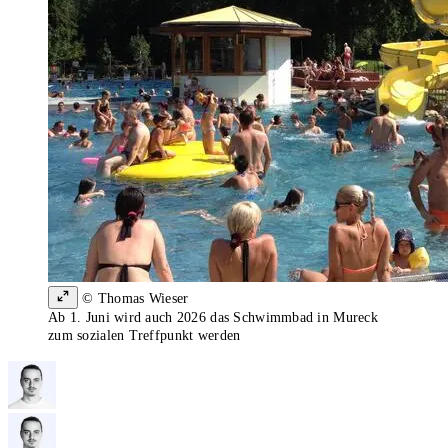
© Thomas Wieser
Ab 1. Juni wird auch 2026 das Schwimmbad in Mureck
zum sozialen Treffpunkt werden