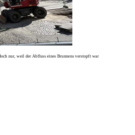
och nur, weil der Abfluss eines Brunnens verstopft war