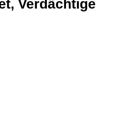
et, Verdächtige