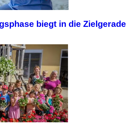
gsphase biegt in die Zielgerade