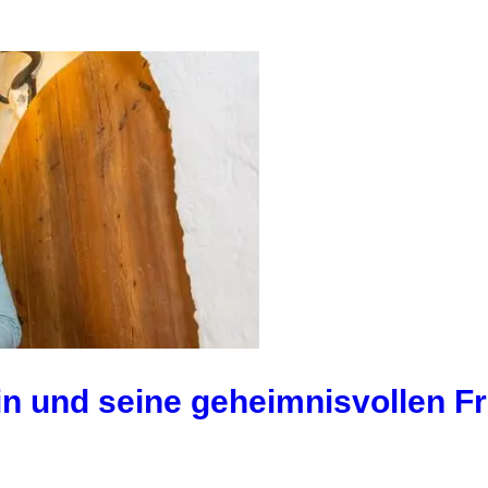
ein und seine geheimnisvollen F