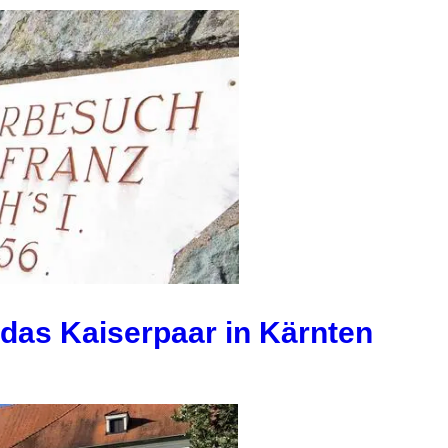
 das Kaiserpaar in Kärnten