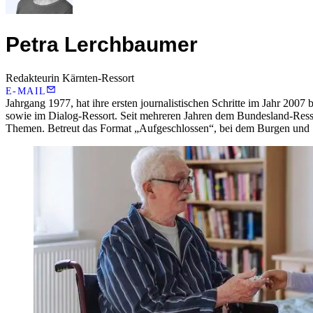
Petra Lerchbaumer
Redakteurin Kärnten-Ressort
E-MAIL
Jahrgang 1977, hat ihre ersten journalistischen Schritte im Jahr 200
sowie im Dialog-Ressort. Seit mehreren Jahren dem Bundesland-Ress
Themen. Betreut das Format „Aufgeschlossen“, bei dem Burgen und Sc