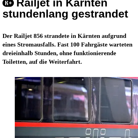
Railjet in Kärnten
stundenlang gestrandet
Der Railjet 856 strandete in Kärnten aufgrund
eines Stromausfalls. Fast 100 Fahrgäste warteten
dreieinhalb Stunden, ohne funktionierende
Toiletten, auf die Weiterfahrt.