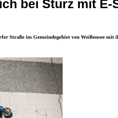
ich bei Sturz mit E
rfer Straße im Gemeindegebiet von Weißensee mit i