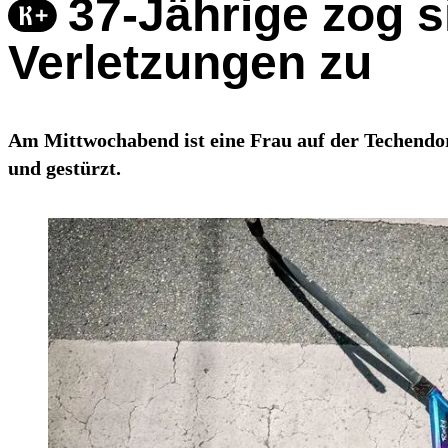
37-Jährige zog s
Verletzungen zu
Am Mittwochabend ist eine Frau auf der Techendo
und gestürzt.