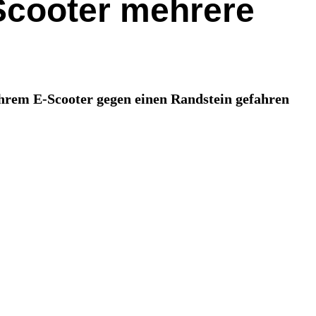
-Scooter mehrere
hrem E-Scooter gegen einen Randstein gefahren