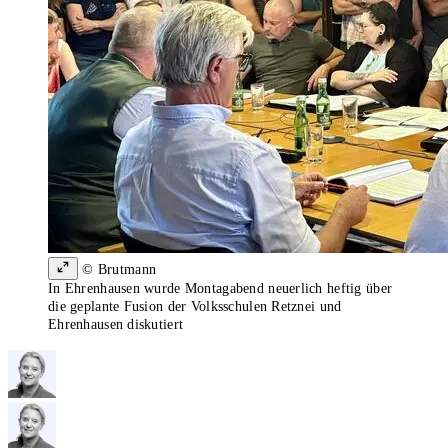
© Brutmann
In Ehrenhausen wurde Montagabend neuerlich heftig über
die geplante Fusion der Volksschulen Retznei und
Ehrenhausen diskutiert