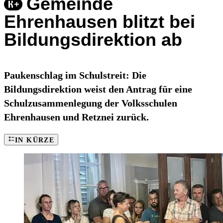
Gemeinde
Ehrenhausen blitzt bei
Bildungsdirektion ab
Paukenschlag im Schulstreit: Die
Bildungsdirektion weist den Antrag für eine
Schulzusammenlegung der Volksschulen
Ehrenhausen und Retznei zurück.
IN KÜRZE