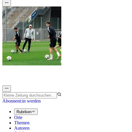
Abonnent:in werden
Rubriken
Orte
Themen
Autoren