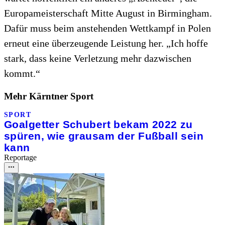
Europameisterschaft Mitte August in Birmingham.
Dafür muss beim anstehenden Wettkampf in Polen
erneut eine überzeugende Leistung her. „Ich hoffe
stark, dass keine Verletzung mehr dazwischen
kommt.“
Mehr Kärntner Sport
SPORT
Goalgetter Schubert bekam 2022 zu
spüren, wie grausam der Fußball sein
kann
Reportage