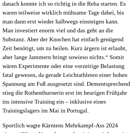
danach konnte ich so richtig in die Reha starten. Es
waren teilweise wirklich mühsame Tage dabei, bis
man dann erst wieder halbwegs einsteigen kann.
Man investiert enorm viel und das geht an die
Substanz. Aber der Knochen hat einfach genügend
Zeit benötigt, um zu heilen. Kurz ärgern ist erlaubt,
aber lange Jammern bringt sowieso nichts.“ Somit
wären Experimente oder eine vorzeitige Belastung
fatal gewesen, da gerade Leichtathleten einer hohen
Spannung am Fuß ausgesetzt sind. Dementsprechend
stieg die Rothenthurnerin erst im heurigen Frühjahr
ins intensive Training ein – inklusive eines
Trainingslagers im Mai in Portugal.
Sportlich wagte Kärntens Mehrkampf-Ass 2024