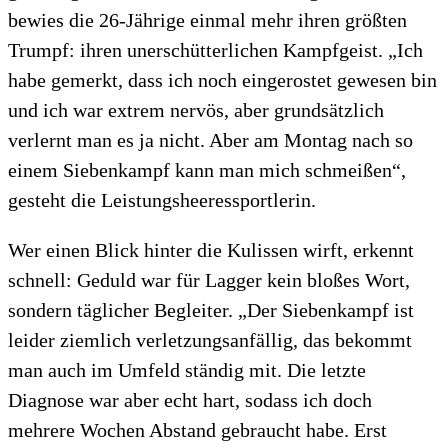
bewies die 26-Jährige einmal mehr ihren größten
Trumpf: ihren unerschütterlichen Kampfgeist. „Ich
habe gemerkt, dass ich noch eingerostet gewesen bin
und ich war extrem nervös, aber grundsätzlich
verlernt man es ja nicht. Aber am Montag nach so
einem Siebenkampf kann man mich schmeißen“,
gesteht die Leistungsheeressportlerin.
Wer einen Blick hinter die Kulissen wirft, erkennt
schnell: Geduld war für Lagger kein bloßes Wort,
sondern täglicher Begleiter. „Der Siebenkampf ist
leider ziemlich verletzungsanfällig, das bekommt
man auch im Umfeld ständig mit. Die letzte
Diagnose war aber echt hart, sodass ich doch
mehrere Wochen Abstand gebraucht habe. Erst