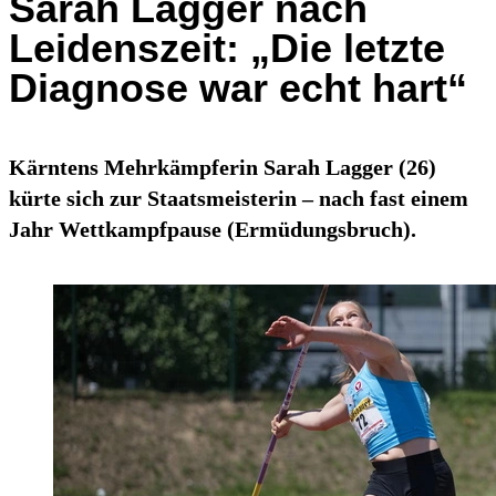
Sarah Lagger nach
Leidenszeit: „Die letzte
Diagnose war echt hart“
Kärntens Mehrkämpferin Sarah Lagger (26)
kürte sich zur Staatsmeisterin – nach fast einem
Jahr Wettkampfpause (Ermüdungsbruch).