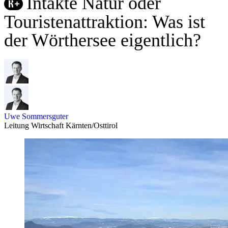
Intakte Natur oder
Touristenattraktion: Was ist
der Wörthersee eigentlich?
Uwe Sommersguter
Leitung Wirtschaft Kärnten/Osttirol