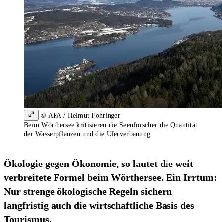
© APA / Helmut Fohringer
Beim Wörthersee kritisieren die Seenforscher die Quantität
der Wasserpflanzen und die Uferverbauung
Ökologie gegen Ökonomie, so lautet die weit
verbreitete Formel beim Wörthersee. Ein Irrtum:
Nur strenge ökologische Regeln sichern
langfristig auch die wirtschaftliche Basis des
Tourismus.