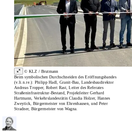
© KLZ / Brutmann
Beim symbolischen Durchschneiden des Eröffnungsbandes
(v.li.n.re.): Philipp Hadl, Granit-Bau, Landesbaudirektor
Andreas Tropper, Robert Rast, Leiter des Referates
Straßeninfrastruktur-Bestand, Projektleiter Gerhard
Hartmann, Verkehrslandesrätin Claudia Holzer, Hannes
Zweytick, Bürgermeister von Ehrenhausen, und Peter
Stradner, Bürgermeister von Wagna.