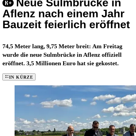
Neue Sulmbrücke in
Aflenz nach einem Jahr
Bauzeit feierlich eröffnet
74,5 Meter lang, 9,75 Meter breit: Am Freitag
wurde die neue Sulmbrücke in Aflenz offiziell
eröffnet. 3,5 Millionen Euro hat sie gekostet.
IN KÜRZE