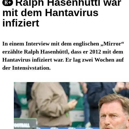
Ralph Hasenhüttl war
mit dem Hantavirus
infiziert
In einem Interview mit dem englischen „Mirror“
erzählte Ralph Hasenhüttl, dass er 2012 mit dem
Hantavirus infiziert war. Er lag zwei Wochen auf
der Intensivstation.