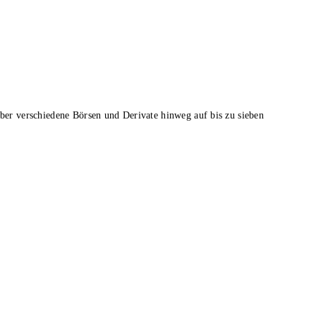
über verschiedene Börsen und Derivate hinweg auf bis zu sieben