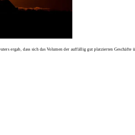
ers ergab, dass sich das Volumen der auffällig gut platzierten Geschäfte 