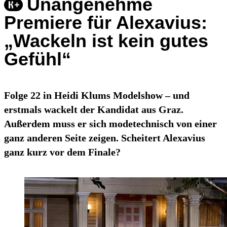
Unangenehme
Premiere für Alexavius:
„Wackeln ist kein gutes
Gefühl“
Folge 22 in Heidi Klums Modelshow – und
erstmals wackelt der Kandidat aus Graz.
Außerdem muss er sich modetechnisch von einer
ganz anderen Seite zeigen. Scheitert Alexavius
ganz kurz vor dem Finale?