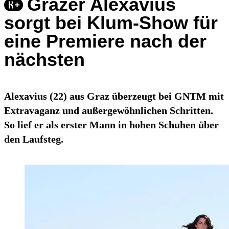
Grazer Alexavius
sorgt bei Klum-Show für
eine Premiere nach der
nächsten
Alexavius (22) aus Graz überzeugt bei GNTM mit
Extravaganz und außergewöhnlichen Schritten.
So lief er als erster Mann in hohen Schuhen über
den Laufsteg.