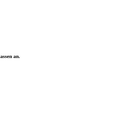
assen an.