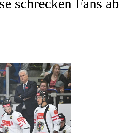
se schrecken Fans ab