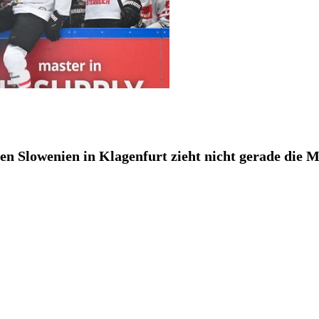
n Slowenien in Klagenfurt zieht nicht gerade die M