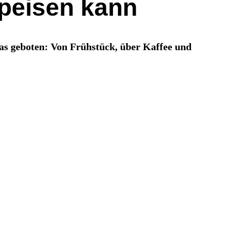
speisen kann
as geboten: Von Frühstück, über Kaffee und