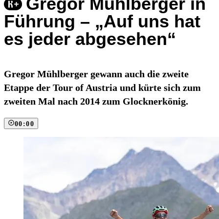
Gregor Mühlberger in
Führung – „Auf uns hat
es jeder abgesehen“
Gregor Mühlberger gewann auch die zweite
Etappe der Tour of Austria und kürte sich zum
zweiten Mal nach 2014 zum Glocknerkönig.
00:00