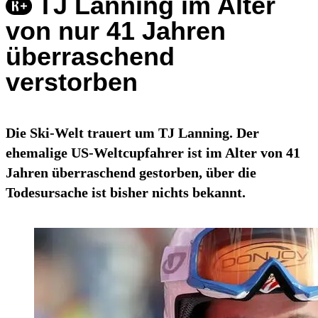
TJ Lanning im Alter
von nur 41 Jahren
überraschend
verstorben
Die Ski-Welt trauert um TJ Lanning. Der
ehemalige US-Weltcupfahrer ist im Alter von 41
Jahren überraschend gestorben, über die
Todesursache ist bisher nichts bekannt.