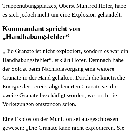
Truppenübungsplatzes, Oberst Manfred Hofer, habe
es sich jedoch nicht um eine Explosion gehandelt.
Kommandant spricht von
„Handhabungsfehler“
„Die Granate ist nicht explodiert, sondern es war ein
Handhabungsfehler“, erklärt Hofer. Demnach habe
der Soldat beim Nachladevorgang eine weitere
Granate in der Hand gehalten. Durch die kinetische
Energie der bereits abgefeuerten Granate sei die
zweite Granate beschädigt worden, wodurch die
Verletzungen entstanden seien.
Eine Explosion der Munition sei ausgeschlossen
gewesen: „Die Granate kann nicht explodieren. Sie