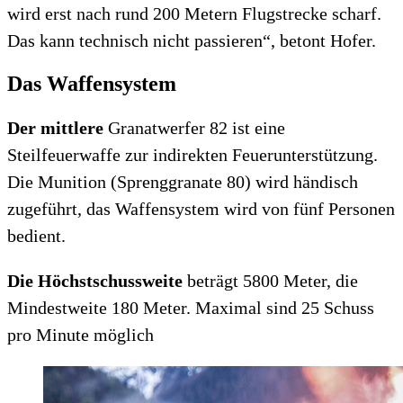
wird erst nach rund 200 Metern Flugstrecke scharf.
Das kann technisch nicht passieren“, betont Hofer.
Das Waffensystem
Der mittlere
Granatwerfer 82 ist eine
Steilfeuerwaffe zur indirekten Feuerunterstützung.
Die Munition (Sprenggranate 80) wird händisch
zugeführt, das Waffensystem wird von fünf Personen
bedient.
Die Höchstschussweite
beträgt 5800 Meter, die
Mindestweite 180 Meter. Maximal sind 25 Schuss
pro Minute möglich