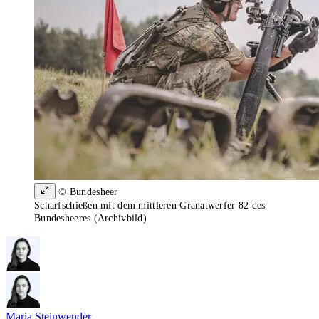
© Bundesheer
Scharfschießen mit dem mittleren Granatwerfer 82 des
Bundesheeres (Archivbild)
Maria Steinwender