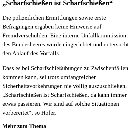
„Scharfschießen ist Scharfschießen“
Die polizeilichen Ermittlungen sowie erste
Befragungen ergaben keine Hinweise auf
Fremdverschulden. Eine interne Unfallkommission
des Bundesheeres wurde eingerichtet und untersucht
den Ablauf des Vorfalls.
Dass es bei Scharfschießübungen zu Zwischenfällen
kommen kann, sei trotz umfangreicher
Sicherheitsvorkehrungen nie völlig auszuschließen.
„Scharfschießen ist Scharfschießen, da kann immer
etwas passieren. Wir sind auf solche Situationen
vorbereitet“, so Hofer.
Mehr zum Thema