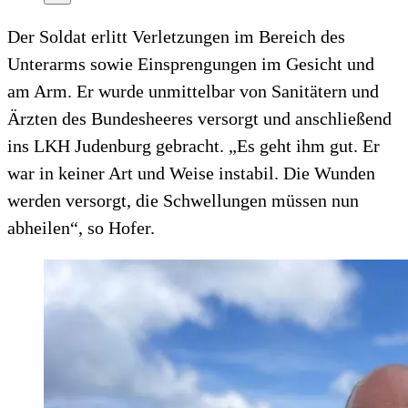
Der Soldat erlitt Verletzungen im Bereich des
Unterarms sowie Einsprengungen im Gesicht und
am Arm. Er wurde unmittelbar von Sanitätern und
Ärzten des Bundesheeres versorgt und anschließend
ins LKH Judenburg gebracht. „Es geht ihm gut. Er
war in keiner Art und Weise instabil. Die Wunden
werden versorgt, die Schwellungen müssen nun
abheilen“, so Hofer.