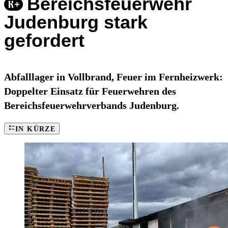
Bereichsfeuerwehr
Judenburg stark
gefordert
Abfalllager in Vollbrand, Feuer im Fernheizwerk:
Doppelter Einsatz für Feuerwehren des
Bereichsfeuerwehrverbands Judenburg.
IN KÜRZE