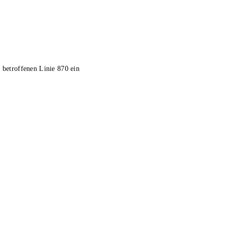
 betroffenen Linie 870 ein