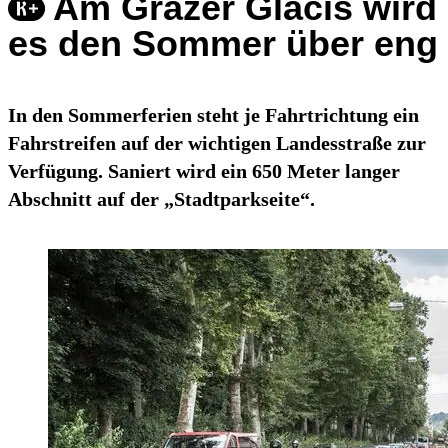
Am Grazer Glacis wird
es den Sommer über eng
In den Sommerferien steht je Fahrtrichtung ein
Fahrstreifen auf der wichtigen Landesstraße zur
Verfügung. Saniert wird ein 650 Meter langer
Abschnitt auf der „Stadtparkseite“.