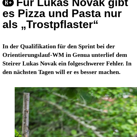
Für Lukas Novak gibt
es Pizza und Pasta nur
als „Trostpflaster“
In der Qualifikation für den Sprint bei der
Orientierungslauf-WM in Genua unterlief dem
Steirer Lukas Novak ein folgeschwerer Fehler. In
den nächsten Tagen will er es besser machen.