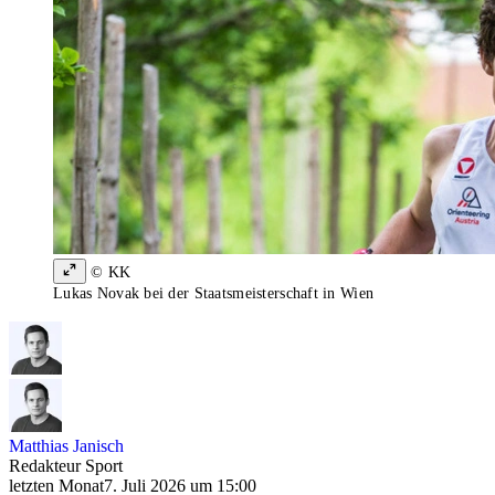
© KK
Lukas Novak bei der Staatsmeisterschaft in Wien
Matthias Janisch
Redakteur Sport
letzten Monat
7. Juli 2026 um 15:00