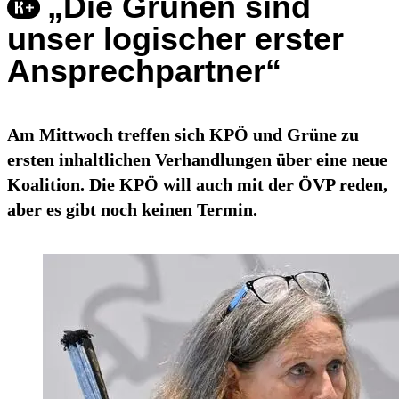
„Die Grünen sind
unser logischer erster
Ansprechpartner“
Am Mittwoch treffen sich KPÖ und Grüne zu
ersten inhaltlichen Verhandlungen über eine neue
Koalition. Die KPÖ will auch mit der ÖVP reden,
aber es gibt noch keinen Termin.