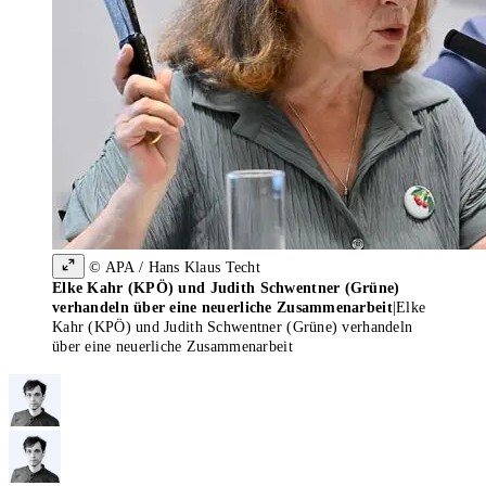
© APA / Hans Klaus Techt
Elke Kahr (KPÖ) und Judith Schwentner (Grüne)
verhandeln über eine neuerliche Zusammenarbeit
|
Elke
Kahr (KPÖ) und Judith Schwentner (Grüne) verhandeln
über eine neuerliche Zusammenarbeit