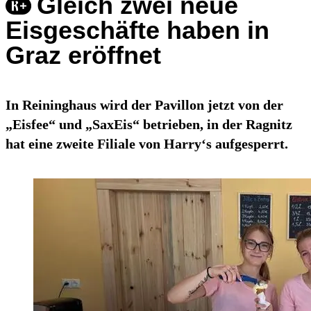
Gleich zwei neue
Eisgeschäfte haben in
Graz eröffnet
In Reininghaus wird der Pavillon jetzt von der
„Eisfee“ und „SaxEis“ betrieben, in der Ragnitz
hat eine zweite Filiale von Harry‘s aufgesperrt.