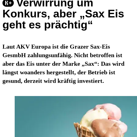
Verwirrung um
Konkurs, aber „Sax Eis
geht es prächtig“
Laut AKV Europa ist die Grazer Sax-Eis
GesmbH zahlungsunfähig. Nicht betroffen ist
aber das Eis unter der Marke „Sax“: Das wird
längst woanders hergestellt, der Betrieb ist
gesund, derzeit wird kräftig investiert.