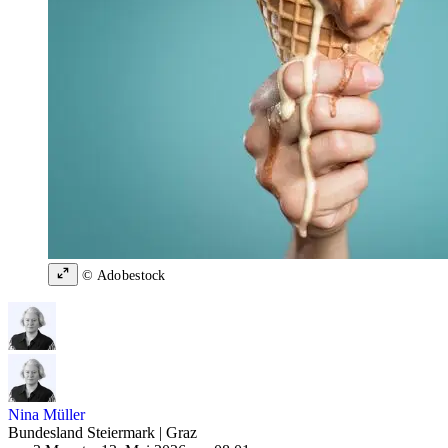
© Adobestock
Nina Müller
Bundesland Steiermark | Graz