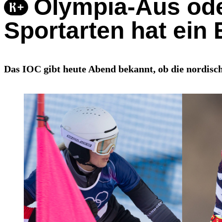
Olympia-Aus ode
Sportarten hat ein
Das IOC gibt heute Abend bekannt, ob die nordis