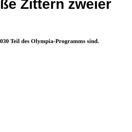
e Zittern zweier
2030 Teil des Olympia-Programms sind.