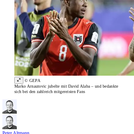
© GEPA
Marko Arnautovic jubelte mit David Alaba – und bedankte
sich bei den zahlreich mitgereisten Fans
Peter Altmann