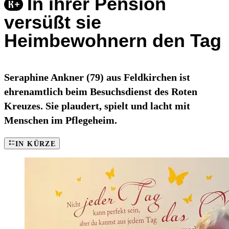
In ihrer Pension
versüßt sie
Heimbewohnern den Tag
Seraphine Ankner (79) aus Feldkirchen ist
ehrenamtlich beim Besuchsdienst des Roten
Kreuzes. Sie plaudert, spielt und lacht mit
Menschen im Pflegeheim.
IN KÜRZE