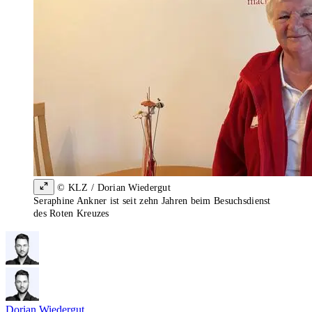
© KLZ / Dorian Wiedergut
Seraphine Ankner ist seit zehn Jahren beim Besuchsdienst
des Roten Kreuzes
Dorian Wiedergut