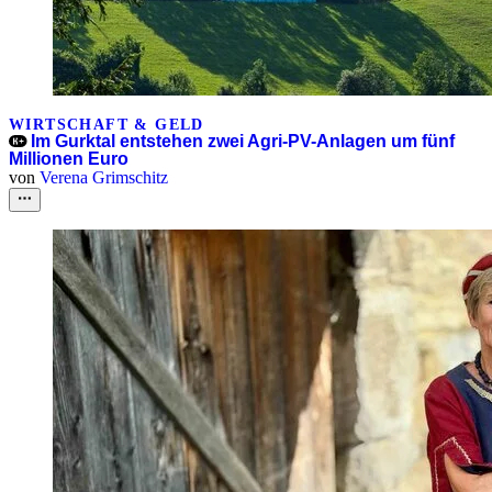
WIRTSCHAFT & GELD
Im Gurktal entstehen zwei Agri-PV-Anlagen um fünf
Millionen Euro
von
Verena Grimschitz