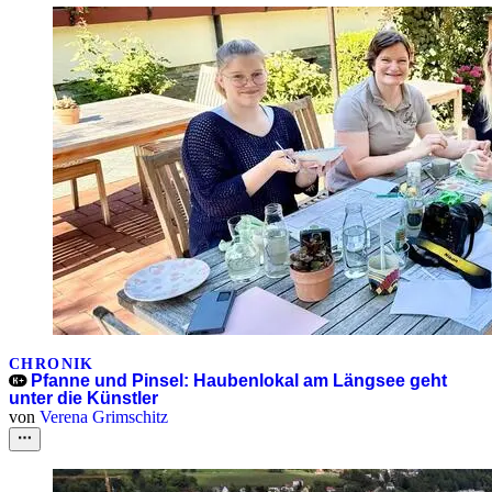
CHRONIK
Pfanne und Pinsel: Haubenlokal am Längsee geht
unter die Künstler
von
Verena Grimschitz