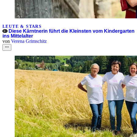
LEUTE & STARS
Diese Kärntnerin führt die Kleinsten vom Kindergarten
ins Mittelalter
von
Verena Grimschitz