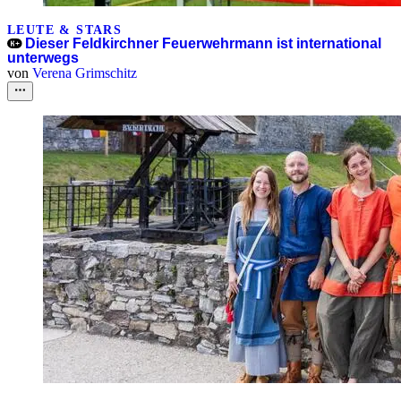
LEUTE & STARS
Dieser Feldkirchner Feuerwehrmann ist international
unterwegs
von
Verena Grimschitz