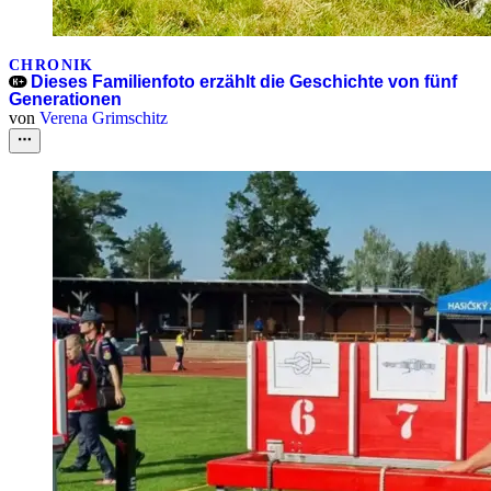
CHRONIK
Dieses Familienfoto erzählt die Geschichte von fünf
Generationen
von
Verena Grimschitz