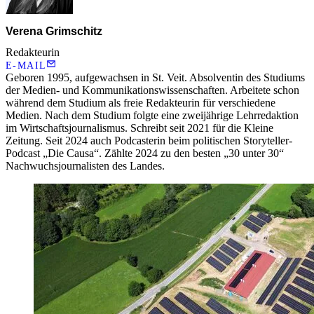
Verena Grimschitz
Redakteurin
E-MAIL
Geboren 1995, aufgewachsen in St. Veit. Absolventin des Studiums
der Medien- und Kommunikationswissenschaften. Arbeitete schon
während dem Studium als freie Redakteurin für verschiedene
Medien. Nach dem Studium folgte eine zweijährige Lehrredaktion
im Wirtschaftsjournalismus. Schreibt seit 2021 für die Kleine
Zeitung. Seit 2024 auch Podcasterin beim politischen Storyteller-
Podcast „Die Causa“. Zählte 2024 zu den besten „30 unter 30“
Nachwuchsjournalisten des Landes.