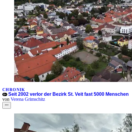
CHRONIK
Seit 2002 verlor der Bezirk St. Veit fast 5000 Menschen
von
Verena Grimschitz