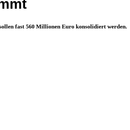
ommt
ollen fast 560 Millionen Euro konsolidiert werden.