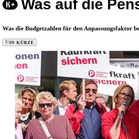
Was auf die Pen
Was die Budgetzahlen für den Anpassungsfaktor bed
IN KÜRZE