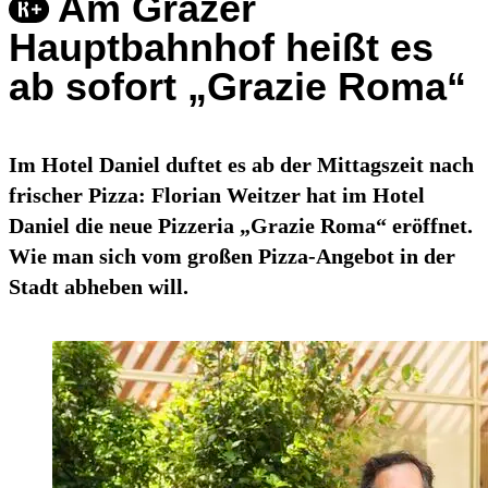
Am Grazer
Hauptbahnhof heißt es
ab sofort „Grazie Roma“
Im Hotel Daniel duftet es ab der Mittagszeit nach
frischer Pizza: Florian Weitzer hat im Hotel
Daniel die neue Pizzeria „Grazie Roma“ eröffnet.
Wie man sich vom großen Pizza-Angebot in der
Stadt abheben will.