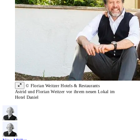
© Florian Weitzer Hotels & Restaurants
Astrid und Florian Weitzer vor ihrem neuen Lokal im
Hotel Daniel