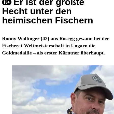
Er ist der größte
Hecht unter den
heimischen Fischern
Ronny Wollinger (42) aus Rosegg gewann bei der
Fischerei-Weltmeisterschaft in Ungarn die
Goldmedaille – als erster Kärntner überhaupt.