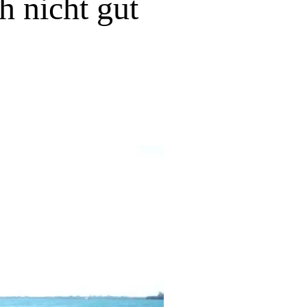
h nicht gut