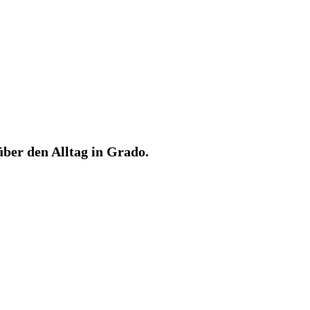
über den Alltag in Grado.