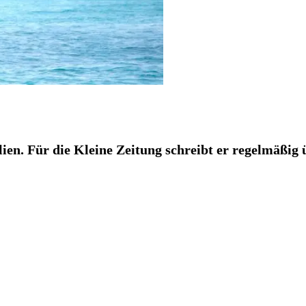
lien. Für die Kleine Zeitung schreibt er regelmäßig 