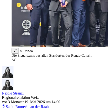
© Rondo
Die Siegerteams aus allen Standorten der Rondo Ganahl
AG
Nicole Stranzl
Regionalredaktion Weiz
vor 3 Monaten
19. Mai 2026 um 14:00
Sankt Ruprecht an der Raab