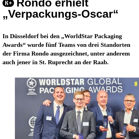
Rondo erhielt
„Verpackungs-Oscar“
In Düsseldorf bei den „WorldStar Packaging
Awards“ wurde fünf Teams von drei Standorten
der Firma Rondo ausgezeichnet, unter anderem
auch jener in St. Ruprecht an der Raab.