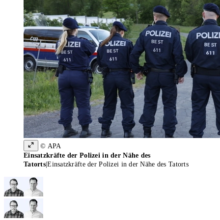
© APA
Einsatzkräfte der Polizei in der Nähe des
Tatorts
|
Einsatzkräfte der Polizei in der Nähe des Tatorts