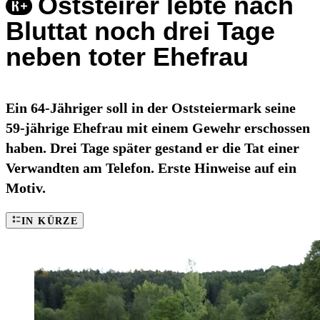
Oststeirer lebte nach
Bluttat noch drei Tage
neben toter Ehefrau
Ein 64-Jähriger soll in der Oststeiermark seine
59-jährige Ehefrau mit einem Gewehr erschossen
haben. Drei Tage später gestand er die Tat einer
Verwandten am Telefon. Erste Hinweise auf ein
Motiv.
IN KÜRZE