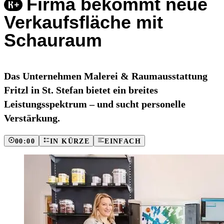
Firma bekommt neue
Verkaufsfläche mit
Schauraum
Das Unternehmen Malerei & Raumausstattung
Fritzl in St. Stefan bietet ein breites
Leistungsspektrum – und sucht personelle
Verstärkung.
00:00
IN KÜRZE
EINFACH