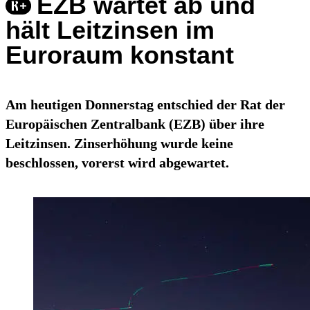
EZB wartet ab und
hält Leitzinsen im
Euroraum konstant
Am heutigen Donnerstag entschied der Rat der
Europäischen Zentralbank (EZB) über ihre
Leitzinsen. Zinserhöhung wurde keine
beschlossen, vorerst wird abgewartet.