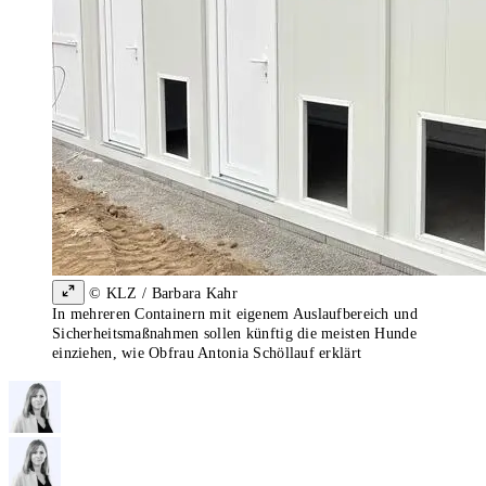
© KLZ / Barbara Kahr
In mehreren Containern mit eigenem Auslaufbereich und
Sicherheitsmaßnahmen sollen künftig die meisten Hunde
einziehen, wie Obfrau Antonia Schöllauf erklärt