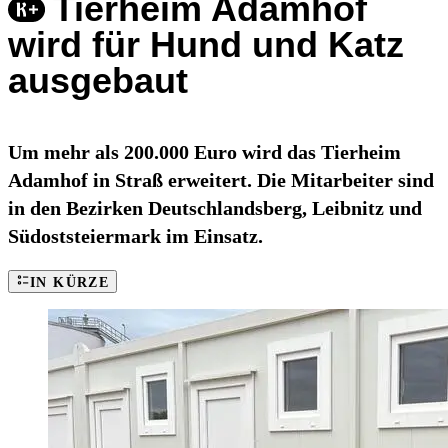
Tierheim Adamhof
wird für Hund und Katz
ausgebaut
Um mehr als 200.000 Euro wird das Tierheim
Adamhof in Straß erweitert. Die Mitarbeiter sind
in den Bezirken Deutschlandsberg, Leibnitz und
Südoststeiermark im Einsatz.
IN KÜRZE