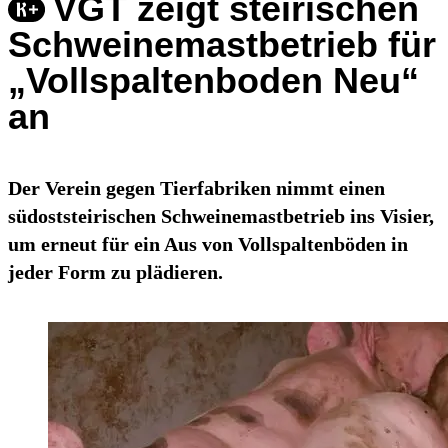
VGT zeigt steirischen
Schweinemastbetrieb für
„Vollspaltenboden Neu“
an
Der Verein gegen Tierfabriken nimmt einen
südoststeirischen Schweinemastbetrieb ins Visier,
um erneut für ein Aus von Vollspaltenböden in
jeder Form zu plädieren.