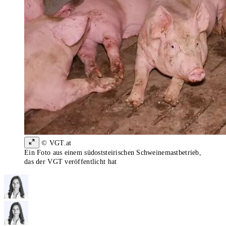
© VGT.at
Ein Foto aus einem südoststeirischen Schweinemastbetrieb,
das der VGT veröffentlicht hat