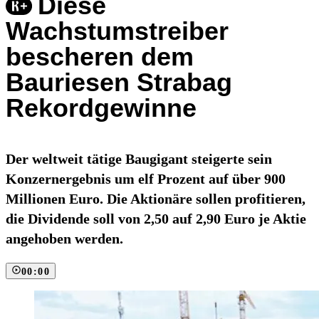
Diese
Wachstumstreiber
bescheren dem
Bauriesen Strabag
Rekordgewinne
Der weltweit tätige Baugigant steigerte sein
Konzernergebnis um elf Prozent auf über 900
Millionen Euro. Die Aktionäre sollen profitieren,
die Dividende soll von 2,50 auf 2,90 Euro je Aktie
angehoben werden.
00:00