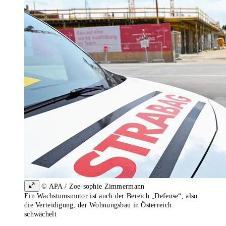
© APA / Zoe-sophie Zimmermann
Ein Wachstumsmotor ist auch der Bereich „Defense“, also
die Verteidigung, der Wohnungsbau in Österreich
schwächelt