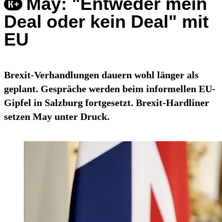
May: "Entweder mein
Deal oder kein Deal" mit
EU
Brexit-Verhandlungen dauern wohl länger als
geplant. Gespräche werden beim informellen EU-
Gipfel in Salzburg fortgesetzt. Brexit-Hardliner
setzen May unter Druck.