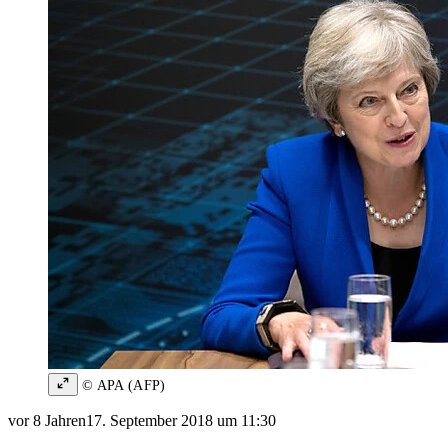
© APA (AFP)
vor 8 Jahren
17. September 2018 um 11:30