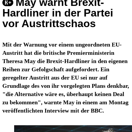
May warnt Brexit-
Hardliner in der Partei
vor Austrittschaos
Mit der Warnung vor einem ungeordneten EU-
Austritt hat die britische Premierministerin
Theresa May die Brexit-Hardliner in den eigenen
Reihen zur Gefolgschaft aufgefordert. Ein
geregelter Austritt aus der EU sei nur auf
Grundlage des von ihr vorgelegten Plans denkbar,
"die Alternative wäre es, überhaupt keinen Deal
zu bekommen", warnte May in einem am Montag
veröffentlichten Interview mit der BBC.