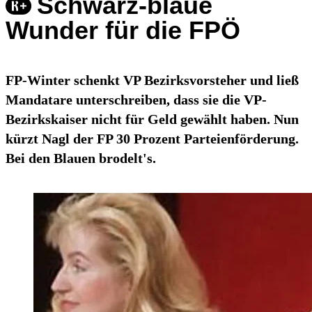
Schwarz-blaue
Wunder für die FPÖ
FP-Winter schenkt VP Bezirksvorsteher und ließ
Mandatare unterschreiben, dass sie die VP-
Bezirkskaiser nicht für Geld gewählt haben. Nun
kürzt Nagl der FP 30 Prozent Parteienförderung.
Bei den Blauen brodelt's.